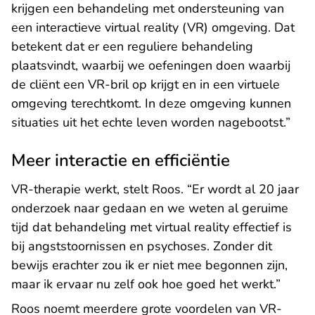
krijgen een behandeling met ondersteuning van
een interactieve virtual reality (VR) omgeving. Dat
betekent dat er een reguliere behandeling
plaatsvindt, waarbij we oefeningen doen waarbij
de cliënt een VR-bril op krijgt en in een virtuele
omgeving terechtkomt. In deze omgeving kunnen
situaties uit het echte leven worden nagebootst.”
Meer interactie en efficiëntie
VR-therapie werkt, stelt Roos. “Er wordt al 20 jaar
onderzoek naar gedaan en we weten al geruime
tijd dat behandeling met virtual reality effectief is
bij angststoornissen en psychoses. Zonder dit
bewijs erachter zou ik er niet mee begonnen zijn,
maar ik ervaar nu zelf ook hoe goed het werkt.”
Roos noemt meerdere grote voordelen van VR-