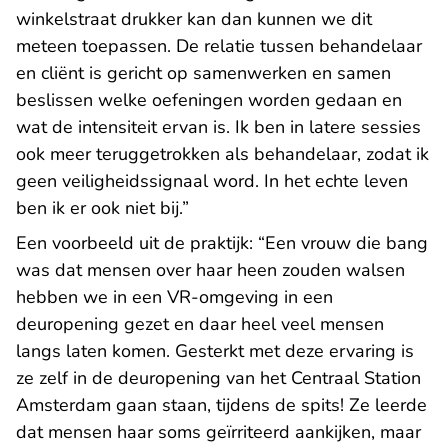
winkelstraat drukker kan dan kunnen we dit
meteen toepassen. De relatie tussen behandelaar
en cliënt is gericht op samenwerken en samen
beslissen welke oefeningen worden gedaan en
wat de intensiteit ervan is. Ik ben in latere sessies
ook meer teruggetrokken als behandelaar, zodat ik
geen veiligheidssignaal word. In het echte leven
ben ik er ook niet bij.”
Een voorbeeld uit de praktijk: “Een vrouw die bang
was dat mensen over haar heen zouden walsen
hebben we in een VR-omgeving in een
deuropening gezet en daar heel veel mensen
langs laten komen. Gesterkt met deze ervaring is
ze zelf in de deuropening van het Centraal Station
Amsterdam gaan staan, tijdens de spits! Ze leerde
dat mensen haar soms geïrriteerd aankijken, maar