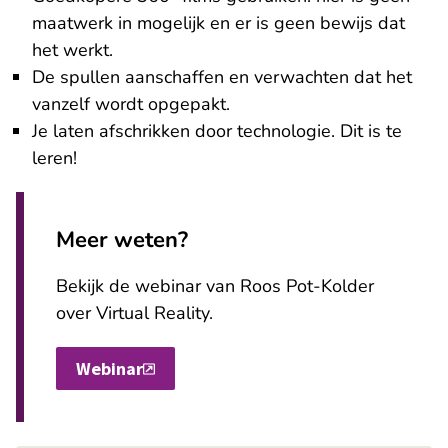
maatwerk in mogelijk en er is geen bewijs dat
het werkt.
De spullen aanschaffen en verwachten dat het
vanzelf wordt opgepakt.
Je laten afschrikken door technologie. Dit is te
leren!
Meer weten?
Bekijk de webinar van Roos Pot-Kolder
over Virtual Reality.
Webinar