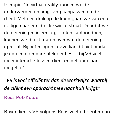
therapie. “In virtual reality kunnen we de
onderwerpen en omgeving aanpassen op de
cliënt. Met een druk op de knop gaan we van een
rustige naar een drukke winkelstraat. Doordat we
de oefeningen in een afgesloten kantoor doen,
kunnen we direct praten over wat de oefening
oproept. Bij oefeningen in vivo kan dit niet omdat
je op een openbare plek bent. Er is bij VR veel
meer interactie tussen cliënt en behandelaar
mogelijk."
"VR is veel efficiënter dan de werkwijze waarbij
de cliënt een opdracht mee naar huis krijgt."
Roos Pot-Kolder
Bovendien is VR volgens Roos veel efficiënter dan