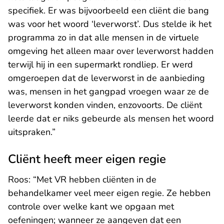
specifiek. Er was bijvoorbeeld een cliënt die bang
was voor het woord ‘leverworst’. Dus stelde ik het
programma zo in dat alle mensen in de virtuele
omgeving het alleen maar over leverworst hadden
terwijl hij in een supermarkt rondliep. Er werd
omgeroepen dat de leverworst in de aanbieding
was, mensen in het gangpad vroegen waar ze de
leverworst konden vinden, enzovoorts. De cliënt
leerde dat er niks gebeurde als mensen het woord
uitspraken.”
Cliënt heeft meer eigen regie
Roos: “Met VR hebben cliënten in de
behandelkamer veel meer eigen regie. Ze hebben
controle over welke kant we opgaan met
oefeningen; wanneer ze aangeven dat een