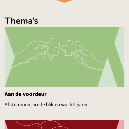
Thema’s
Aan de voordeur
Afstemmen, brede blik en wachtlijsten