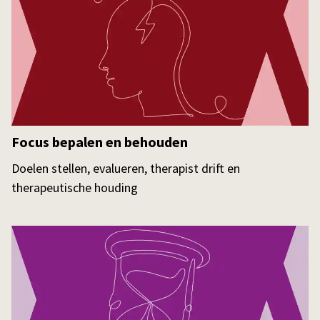
Focus bepalen en behouden
Doelen stellen, evalueren, therapist drift en
therapeutische houding