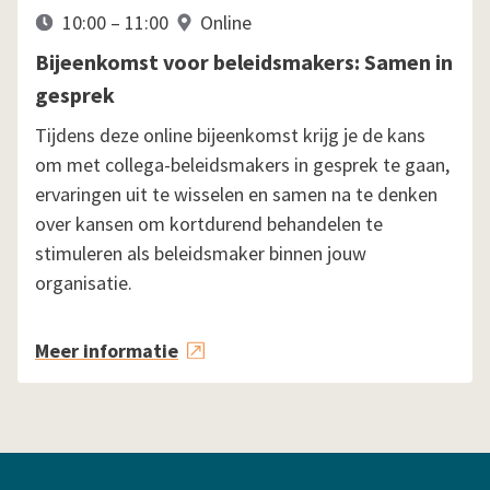
10:00 – 11:00
Online
Bijeenkomst voor beleidsmakers: Samen in
gesprek
Tijdens deze online bijeenkomst krijg je de kans
om met collega-beleidsmakers in gesprek te gaan,
ervaringen uit te wisselen en samen na te denken
over kansen om kortdurend behandelen te
stimuleren als beleidsmaker binnen jouw
organisatie.
Meer informatie