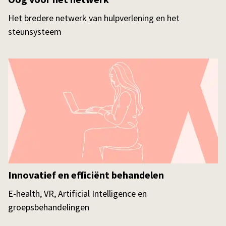
Het bredere netwerk van hulpverlening en het
steunsysteem
Innovatief en efficiënt behandelen
E-health, VR, Artificial Intelligence en
groepsbehandelingen