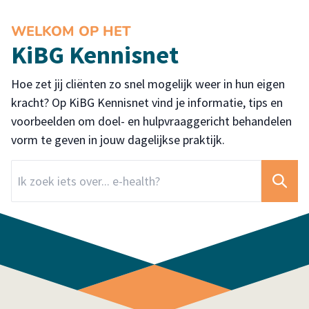
WELKOM OP HET
KiBG Kennisnet
Hoe zet jij cliënten zo snel mogelijk weer in hun eigen
kracht? Op KiBG Kennisnet vind je informatie, tips en
voorbeelden om doel- en hulpvraaggericht behandelen
vorm te geven in jouw dagelijkse praktijk.