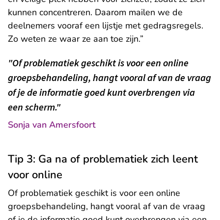
kunnen concentreren. Daarom mailen we de
deelnemers vooraf een lijstje met gedragsregels.
Zo weten ze waar ze aan toe zijn.”
"Of problematiek geschikt is voor een online
groepsbehandeling, hangt vooral af van de vraag
of je de informatie goed kunt overbrengen via
een scherm."
Sonja van Amersfoort
Tip 3: Ga na of problematiek zich leent
voor online
Of problematiek geschikt is voor een online
groepsbehandeling, hangt vooral af van de vraag
of je de informatie goed kunt overbrengen via een