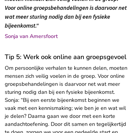
Voor online groepsbehandelingen is daarvoor net
wat meer sturing nodig dan bij een fysieke
bijeenkomst."
Sonja van Amersfoort
Tip 5: Werk ook online aan groepsgevoel
Om persoonlijke verhalen te kunnen delen, moeten
mensen zich veilig voelen in de groep. Voor online
groepsbehandelingen is daarvoor net wat meer
sturing nodig dan bij een fysieke bijeenkomst.
Sonja: “Bij een eerste bijeenkomst beginnen we
vaak met een kennismaking; wie ben je en wat wil
je delen? Daarna gaan we door met een korte
aandachtoefening. Door dit samen en tegelijkertijd
te doen, zorgen we voor een gedeelde start en