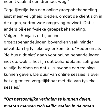
neemt vaak al een drempel weg.”
Tegelijkertijd kan een online groepsbehandeling
juist meer veiligheid bieden, omdat de cliënt zich in
de eigen, vertrouwde omgeving bevindt. Dat is
anders bij een fysieke groepsbehandeling.
Volgens Sonja is er bij online
groepsbehandelingen bovendien vaak minder
uitval dan bij fysieke bijeenkomsten. “Redenen als
‘de bus rijdt niet’ gaan voor online behandelingen
niet op. Ook is het fijn dat behandelaars zelf geen
reistijd hebben en dat zij ’s avonds een training
kunnen geven. De duur van online sessies is over
het algemeen vergelijkbaar met die van fysieke
sessies.”
"Om persoonlijke verhalen te kunnen delen,
moeten mensen zich veilig voelen in de groep.