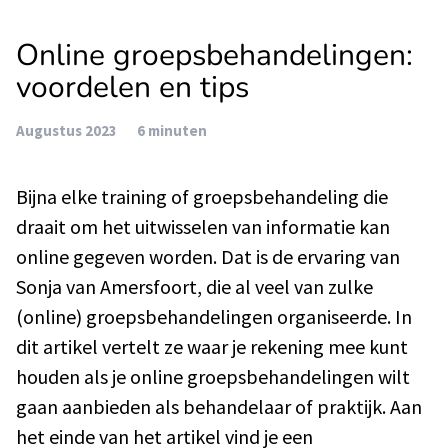
Online groepsbehandelingen:
voordelen en tips
Augustus 2023
6 minuten
Bijna elke training of groepsbehandeling die
draait om het uitwisselen van informatie kan
online gegeven worden. Dat is de ervaring van
Sonja van Amersfoort, die al veel van zulke
(online) groepsbehandelingen organiseerde. In
dit artikel vertelt ze waar je rekening mee kunt
houden als je online groepsbehandelingen wilt
gaan aanbieden als behandelaar of praktijk. Aan
het einde van het artikel vind je een