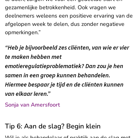
gezamenlijke betrokkenheid. Ook vragen we
deelnemers weleens een positieve ervaring van de
afgelopen week te delen, dus zonder negatieve
opmerkingen.”
“Heb je bijvoorbeeld zes cliënten, van wie er vier
te maken hebben met
emotieregulatieproblematiek? Dan zou je hen
samen in een groep kunnen behandelen.
Hiermee bespaar je tijd en de cliënten kunnen
van elkaar leren.”
Sonja van Amersfoort
Tip 6: Aan de slag? Begin klein
Wil je als behandelaar of praktijk aan de slag met