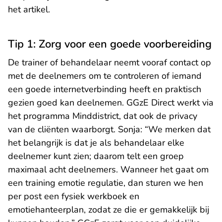
het artikel.
Tip 1: Zorg voor een goede voorbereiding
De trainer of behandelaar neemt vooraf contact op
met de deelnemers om te controleren of iemand
een goede internetverbinding heeft en praktisch
gezien goed kan deelnemen. GGzE Direct werkt via
het programma Minddistrict, dat ook de privacy
van de cliënten waarborgt. Sonja: “We merken dat
het belangrijk is dat je als behandelaar elke
deelnemer kunt zien; daarom telt een groep
maximaal acht deelnemers. Wanneer het gaat om
een training emotie regulatie, dan sturen we hen
per post een fysiek werkboek en
emotiehanteerplan, zodat ze die er gemakkelijk bij