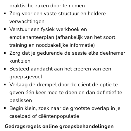
praktische zaken door te nemen
Zorg voor een vaste structuur en heldere
verwachtingen
Verstuur een fysiek werkboek en
emotiehanteerplan (afhankelijk van het soort
training en noodzakelijke informatie)
Zorg dat je gedurende de sessie elke deelnemer
kunt zien
Besteed aandacht aan het creëren van een
groepsgevoel
Verlaag de drempel door de cliënt de optie te
geven één keer mee te doen en dan defintief te
beslissen
Begin klein, zoek naar de grootste overlap in je
caseload of cliëntenpopulatie
Gedragsregels online groepsbehandelingen