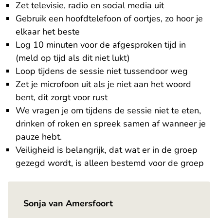
Zet televisie, radio en social media uit
Gebruik een hoofdtelefoon of oortjes, zo hoor je
elkaar het beste
Log 10 minuten voor de afgesproken tijd in
(meld op tijd als dit niet lukt)
Loop tijdens de sessie niet tussendoor weg
Zet je microfoon uit als je niet aan het woord
bent, dit zorgt voor rust
We vragen je om tijdens de sessie niet te eten,
drinken of roken en spreek samen af wanneer je
pauze hebt.
Veiligheid is belangrijk, dat wat er in de groep
gezegd wordt, is alleen bestemd voor de groep
Sonja van Amersfoort