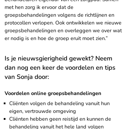
met hen zorg ik ervoor dat de
groepsbehandelingen volgens de richtlijnen en
protocollen verlopen. Ook ontwikkelen we nieuwe
groepsbehandelingen en overleggen we over wat
er nodig is en hoe de groep eruit moet zien.”
Is je nieuwsgierigheid gewekt? Neem
dan nog een keer de voordelen en tips
van Sonja door:
Voordelen online groepsbehandelingen
Cliënten volgen de behandeling vanuit hun
eigen, vertrouwde omgeving
Cliënten hebben geen reistijd en kunnen de
behandeling vanuit het hele land volgen