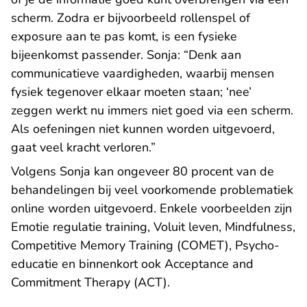
scherm. Zodra er bijvoorbeeld rollenspel of
exposure aan te pas komt, is een fysieke
bijeenkomst passender. Sonja: “Denk aan
communicatieve vaardigheden, waarbij mensen
fysiek tegenover elkaar moeten staan; ‘nee’
zeggen werkt nu immers niet goed via een scherm.
Als oefeningen niet kunnen worden uitgevoerd,
gaat veel kracht verloren.”
Volgens Sonja kan ongeveer 80 procent van de
behandelingen bij veel voorkomende problematiek
online worden uitgevoerd. Enkele voorbeelden zijn
Emotie regulatie training, Voluit leven, Mindfulness,
Competitive Memory Training (COMET), Psycho-
educatie en binnenkort ook Acceptance and
Commitment Therapy (ACT).