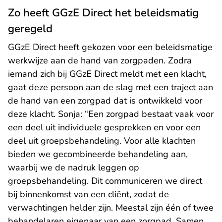
Zo heeft GGzE Direct het beleidsmatig
geregeld
GGzE Direct heeft gekozen voor een beleidsmatige
werkwijze aan de hand van zorgpaden. Zodra
iemand zich bij GGzE Direct meldt met een klacht,
gaat deze persoon aan de slag met een traject aan
de hand van een zorgpad dat is ontwikkeld voor
deze klacht. Sonja: “Een zorgpad bestaat vaak voor
een deel uit individuele gesprekken en voor een
deel uit groepsbehandeling. Voor alle klachten
bieden we gecombineerde behandeling aan,
waarbij we de nadruk leggen op
groepsbehandeling. Dit communiceren we direct
bij binnenkomst van een cliënt, zodat de
verwachtingen helder zijn. Meestal zijn één of twee
behandelaren eigenaar van een zorgpad. Samen