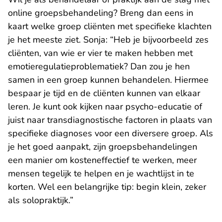
online groepsbehandeling? Breng dan eens in
kaart welke groep cliënten met specifieke klachten
je het meeste ziet. Sonja: “Heb je bijvoorbeeld zes
cliënten, van wie er vier te maken hebben met
emotieregulatieproblematiek? Dan zou je hen
samen in een groep kunnen behandelen. Hiermee
bespaar je tijd en de cliënten kunnen van elkaar
leren. Je kunt ook kijken naar psycho-educatie of
juist naar transdiagnostische factoren in plaats van
specifieke diagnoses voor een diversere groep. Als
je het goed aanpakt, zijn groepsbehandelingen
een manier om kosteneffectief te werken, meer
mensen tegelijk te helpen en je wachtlijst in te
korten. Wel een belangrijke tip: begin klein, zeker
als solopraktijk.”