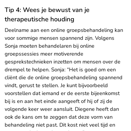
Tip 4: Wees je bewust van je
therapeutische houding
Deelname aan een online groepsbehandeling kan
voor sommige mensen spannend zijn. Volgens
Sonja moeten behandelaren bij online
groepssessies meer motiverende
gesprekstechnieken inzetten om mensen over de
drempel te helpen. Sonja: “Het is goed om een
cliënt die de online groepsbehandeling spannend
vindt, gerust te stellen. Je kunt bijvoorbeeld
voorstellen dat iemand er de eerste bijeenkomst
bij is en aan het einde aangeeft of hij of zij de
volgende keer weer aansluit. Diegene heeft dan
ook de kans om te zeggen dat deze vorm van
behandeling niet past. Dit kost niet veel tijd en