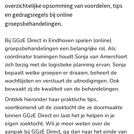
overzichtelijke opsomming van voordelen, tips
en gedragsregels bij online
groepsbehandelingen.
Bij GGzE Direct in Eindhoven spelen (online)
groepsbehandelingen een belangrijke rol. Als
coördinator trainingen houdt Sonja van Amersfoort
zich bezig met de logistieke planning ervan. Sonja
bepaalt welke groepen er draaien, beheert de
wachtlijsten en verstuurt de uitnodigingen. Ook
bewaakt zij de kwaliteit van de behandelingen.
Ontdek hieronder haar praktische tips,
voortkomend uit de zoektocht die ze doormaakte
binnen GGzE Direct en laat het je helpen in je
eigen zoektocht. Wil je meer weten over de
aanpak bij GGzE Direct, ga dan naar het einde van