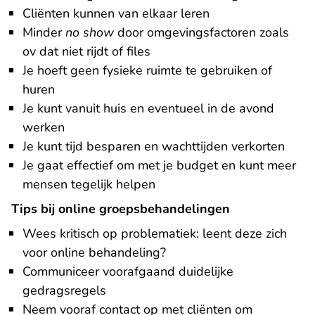
Cliënten kunnen van elkaar leren
Minder
no show
door omgevingsfactoren zoals
ov dat niet rijdt of files
Je hoeft geen fysieke ruimte te gebruiken of
huren
Je kunt vanuit huis en eventueel in de avond
werken
Je kunt tijd besparen en wachttijden verkorten
Je gaat effectief om met je budget en kunt meer
mensen tegelijk helpen
Tips bij online groepsbehandelingen
Wees kritisch op problematiek: leent deze zich
voor online behandeling?
Communiceer voorafgaand duidelijke
gedragsregels
Neem vooraf contact op met cliënten om