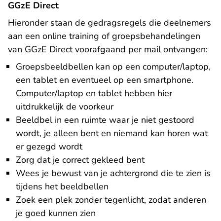
GGzE Direct
Hieronder staan de gedragsregels die deelnemers
aan een online training of groepsbehandelingen
van GGzE Direct voorafgaand per mail ontvangen:
Groepsbeeldbellen kan op een computer/laptop,
een tablet en eventueel op een smartphone.
Computer/laptop en tablet hebben hier
uitdrukkelijk de voorkeur
Beeldbel in een ruimte waar je niet gestoord
wordt, je alleen bent en niemand kan horen wat
er gezegd wordt
Zorg dat je correct gekleed bent
Wees je bewust van je achtergrond die te zien is
tijdens het beeldbellen
Zoek een plek zonder tegenlicht, zodat anderen
je goed kunnen zien