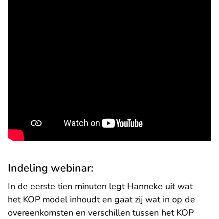
Indeling webinar:
In de eerste tien minuten legt Hanneke uit wat
het KOP model inhoudt en gaat zij wat in op de
overeenkomsten en verschillen tussen het KOP