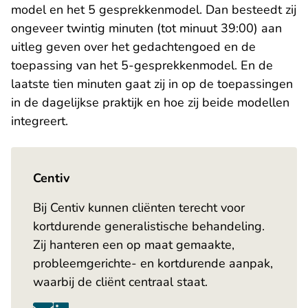
model en het 5 gesprekkenmodel. Dan besteedt zij
ongeveer twintig minuten (tot minuut 39:00) aan
uitleg geven over het gedachtengoed en de
toepassing van het 5-gesprekkenmodel. En de
laatste tien minuten gaat zij in op de toepassingen
in de dagelijkse praktijk en hoe zij beide modellen
integreert.
Centiv
Bij Centiv kunnen cliënten terecht voor
kortdurende generalistische behandeling.
Zij hanteren een op maat gemaakte,
probleemgerichte- en kortdurende aanpak,
waarbij de cliënt centraal staat.