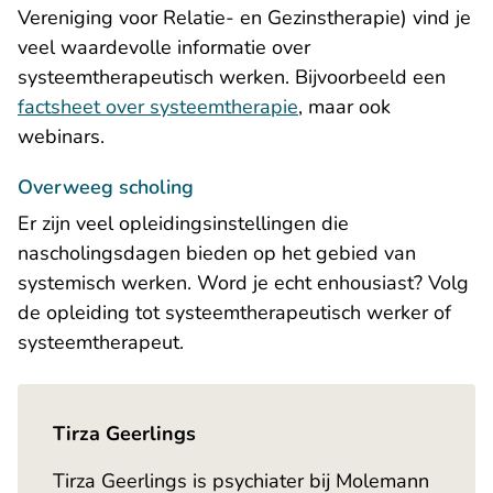
Vereniging voor Relatie- en Gezinstherapie) vind je
veel waardevolle informatie over
systeemtherapeutisch werken. Bijvoorbeeld een
factsheet over systeemtherapie
, maar ook
webinars.
Overweeg scholing
Er zijn veel opleidingsinstellingen die
nascholingsdagen bieden op het gebied van
systemisch werken. Word je echt enhousiast? Volg
de opleiding tot systeemtherapeutisch werker of
systeemtherapeut.
Tirza Geerlings
Tirza Geerlings is psychiater bij Molemann