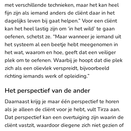
met verschillende technieken, maar het kan heel
fijn zijn als iemand anders de cliënt daar in het
dagelijks leven bij gaat helpen.” Voor een cliënt
kan het heel lastig zijn om ‘in het wild’ te gaan
oefenen, schetst ze. “Maar wanneer je iemand uit
het systeem al een beetje hebt meegenomen in
het wat, waarom en hoe, geeft dat een veiliger
plek om te oefenen. Waarbij je hoopt dat die plek
zich als een olievlek verspreidt, bijvoorbeeld
richting iemands werk of opleiding.”
Het perspectief van de ander
Daarnaast krijg je maar één perspectief te horen
als je alleen de cliënt voor je hebt, vult Tirza aan.
Dat perspectief kan een overtuiging zijn waarin de
cliënt vastzit, waardoor diegene zich niet gezien of