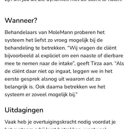
Wanneer?
Behandelaars van MoleMann proberen het
systeem het liefst zo vroeg mogelijk bij de
behandeling te betrekken. “Wij vragen de cliënt
bijvoorbeeld al expliciet om een naaste of dierbare
mee te nemen naar de intake”, geeft Tirza aan. “Als
de cliënt daar niet op ingaat, leggen we in het
eerste gesprek alsnog uit waarom dat zo
belangrijk is. Ook daarna betrekken we het
systeem er zoveel mogelijk bij.”
Uitdagingen
Vaak heb je overtuigingskracht nodig voordat je