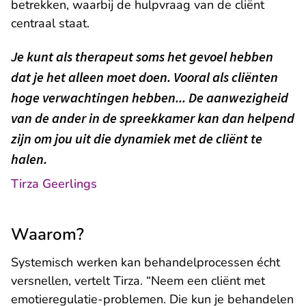
betrekken, waarbij de hulpvraag van de cliënt
centraal staat.
Je kunt als therapeut soms het gevoel hebben
dat je het alleen moet doen. Vooral als cliënten
hoge verwachtingen hebben... De aanwezigheid
van de ander in de spreekkamer kan dan helpend
zijn om jou uit die dynamiek met de cliënt te
halen.
Tirza Geerlings
Waarom?
Systemisch werken kan behandelprocessen écht
versnellen, vertelt Tirza. “Neem een cliënt met
emotieregulatie-problemen. Die kun je behandelen