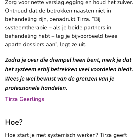
Zorg voor nette verslaglegging en houd het zuiver.
Onthoud dat de betrokken naasten niet in
behandeling zijn, benadrukt Tirza. “Bij
systeemtherapie – als je beide partners in
behandeling hebt – leg je bijvoorbeeld twee
aparte dossiers aan”, legt ze uit.
Zodra je over die drempel heen bent, merk je dat
het systeem erbij betrekken veel voordelen biedt.
Wees je wel bewust van de grenzen van je
professionele handelen.
Tirza Geerlings
Hoe?
Hoe start je met systemisch werken? Tirza geeft