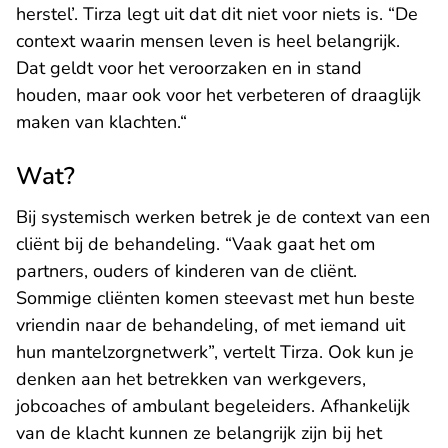
herstel’. Tirza legt uit dat dit niet voor niets is. “De
context waarin mensen leven is heel belangrijk.
Dat geldt voor het veroorzaken en in stand
houden, maar ook voor het verbeteren of draaglijk
maken van klachten.“
Wat?
Bij systemisch werken betrek je de context van een
cliënt bij de behandeling. “Vaak gaat het om
partners, ouders of kinderen van de cliënt.
Sommige cliënten komen steevast met hun beste
vriendin naar de behandeling, of met iemand uit
hun mantelzorgnetwerk”, vertelt Tirza. Ook kun je
denken aan het betrekken van werkgevers,
jobcoaches of ambulant begeleiders. Afhankelijk
van de klacht kunnen ze belangrijk zijn bij het