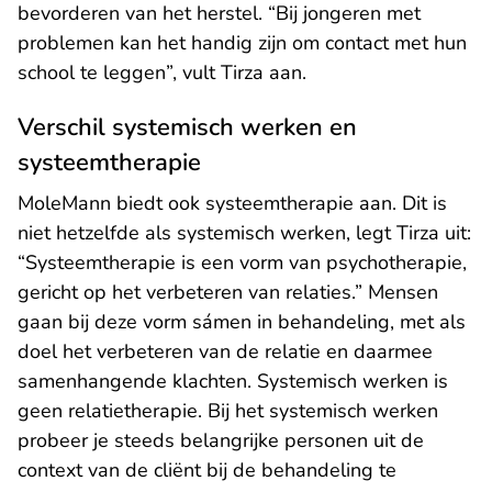
bevorderen van het herstel. “Bij jongeren met
problemen kan het handig zijn om contact met hun
school te leggen”, vult Tirza aan.
Verschil systemisch werken en
systeemtherapie
MoleMann biedt ook systeemtherapie aan. Dit is
niet hetzelfde als systemisch werken, legt Tirza uit:
“Systeemtherapie is een vorm van psychotherapie,
gericht op het verbeteren van relaties.” Mensen
gaan bij deze vorm sámen in behandeling, met als
doel het verbeteren van de relatie en daarmee
samenhangende klachten. Systemisch werken is
geen relatietherapie. Bij het systemisch werken
probeer je steeds belangrijke personen uit de
context van de cliënt bij de behandeling te