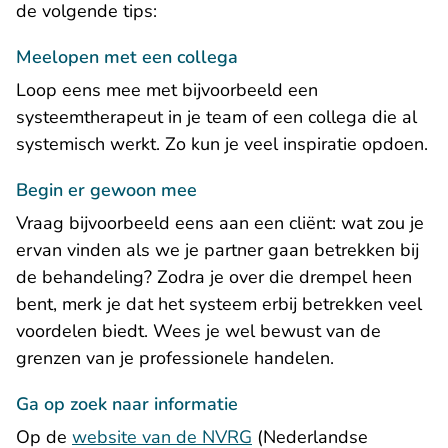
de volgende tips:
Meelopen met een collega
Loop eens mee met bijvoorbeeld een
systeemtherapeut in je team of een collega die al
systemisch werkt. Zo kun je veel inspiratie opdoen.
Begin er gewoon mee
Vraag bijvoorbeeld eens aan een cliënt: wat zou je
ervan vinden als we je partner gaan betrekken bij
de behandeling? Zodra je over die drempel heen
bent, merk je dat het systeem erbij betrekken veel
voordelen biedt. Wees je wel bewust van de
grenzen van je professionele handelen.
Ga op zoek naar informatie
Op de
website van de NVRG
(Nederlandse