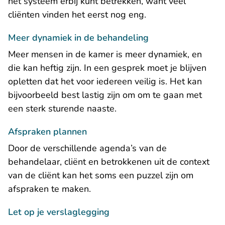
het systeem erbij kunt betrekken, want veel
cliënten vinden het eerst nog eng.
Meer dynamiek in de behandeling
Meer mensen in de kamer is meer dynamiek, en
die kan heftig zijn. In een gesprek moet je blijven
opletten dat het voor iedereen veilig is. Het kan
bijvoorbeeld best lastig zijn om om te gaan met
een sterk sturende naaste.
Afspraken plannen
Door de verschillende agenda’s van de
behandelaar, cliënt en betrokkenen uit de context
van de cliënt kan het soms een puzzel zijn om
afspraken te maken.
Let op je verslaglegging